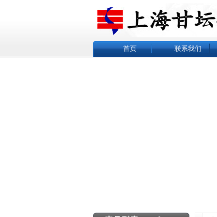
首页
联系我们
新闻中心
电子台秤