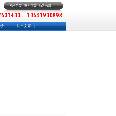
网站首页
设为首页
加为收藏
磅
技术文章